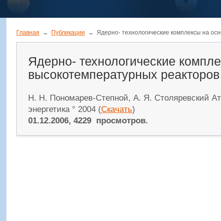
Главная
→
Публикации
→
Ядерно- технологические комплексы на ос
Ядерно- технологические компле
высокотемпературных реакторов
Н. Н. Пономарев-Степной, А. Я. Столяревский А
энергетика ° 2004 (
Скачать
)
01.12.2006, 4229 просмотров.