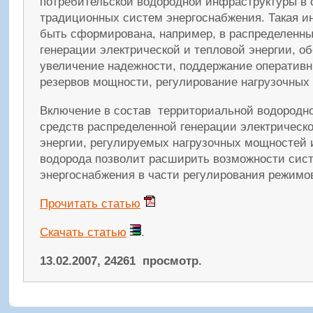
потребительской водородной инфраструктуры в 
традиционных систем энергоснабжения. Такая 
быть сформирована, например, в распределенн
генерации электрической и тепловой энергии, о
увеличение надежности, поддержание оперативн
резервов мощности, регулирование нагрузочных
Включение в состав территориальной водородн
средств распределенной генерации электрическо
энергии, регулируемых нагрузочных мощностей 
водорода позволит расширить возможности сис
энергоснабжения в части регулирования режимо
Прочитать статью
Скачать статью
.
13.02.2007, 24261 просмотр.