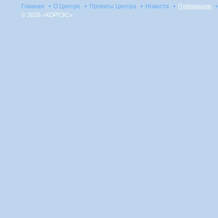
Главная
•
О Центре
•
Проекты Центра
•
Новости
•
Публикации
•
© 2026 «КОРТЭС»