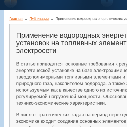
Главная
→
Публикации
→
Применение водородных энергетических уст
Применение водородных энергет
установок на топливных элемент
электросети
В статье приводятся основные требования к ре
энергетической установке на базе электрохимиче
твердополимерными топливными элементами и 
природного газа, накопителем водорода, а также
используемым как в качестве одного из источник
регулируемой нагрузочной мощности. Обоснов
технико-экономические характеристики.
В число стратегических задач на период перехо
экономике входит создание основных элементов