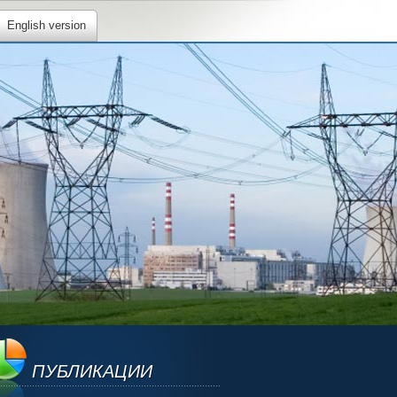
English version
ПУБЛИКАЦИИ