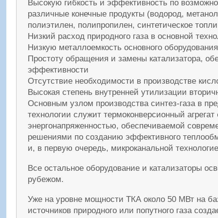
Высокую гибкость и эффективность по возможно
различные конечные продукты (водород, метано
полиэтилен, полипропилен, синтетическое топли
Низкий расход природного газа в основной техн
Низкую металлоемкость основного оборудования
Простоту обращения и замены катализатора, обе
эффективности
Отсутствие необходимости в производстве кисл
Высокая степень внутренней утилизации вторич
Основным узлом производства синтез-газа в пр
технологии служит термоконверсионный агрегат 
энергонапряженностью, обеспечиваемой соврем
решениями по созданию эффективного теплообм
и, в первую очередь, микроканальной технологие
Все остальное оборудование и катализаторы осв
рубежом.
Уже на уровне мощности ТКА около 50 МВт на б
источников природного или попутного газа созда