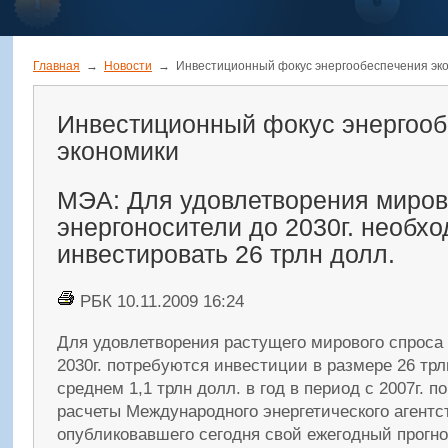
Главная
→
Новости
→
Инвестиционный фокус энергообеспечения эк
Инвестиционный фокус энергоо
экономики
МЭА: Для удовлетворения миров
энергоносители до 2030г. необх
инвестировать 26 трлн долл.
РБК 10.11.2009 16:24
Для удовлетворения растущего мирового спроса 
2030г. потребуются инвестиции в размере 26 трл
среднем 1,1 трлн долл. в год в период с 2007г. по
расчеты Международного энергетического агентс
опубликовавшего сегодня свой ежегодный прогн