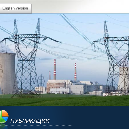
English version
ПУБЛИКАЦИИ