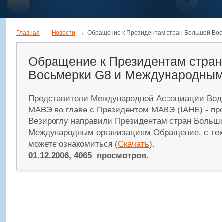
Главная
→
Новости
→
Обращение к Президентам стран Большой Вос
Обращение к Президентам стра
Восьмерки G8 и Международным
Представители Международной Ассоциации Водо
МАВЭ во главе с Президентом МАВЭ (IAHE) - пр
Везироглу направили Президентам стран Больш
Международным организациям Обращение, с тек
можете ознакомиться (
Скачать
).
01.12.2006, 4065 просмотров.