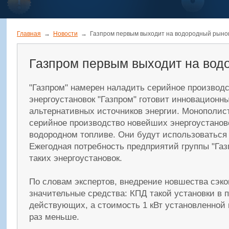
Главная
→
Новости
→
Газпром первым выходит на водородный рыно
Газпром первым выходит на вод
"Газпром" намерен наладить серийное производ
энергоустановок "Газпром" готовит инновационны
альтернативных источников энергии. Монополис
серийное производство новейших энергоустанов
водородном топливе. Они будут использоваться
Ежегодная потребность предприятий группы "Газп
таких энергоустановок.
По словам экспертов, внедрение новшества сэк
значительные средства: КПД такой установки в 
действующих, а стоимость 1 кВт установленной 
раз меньше.